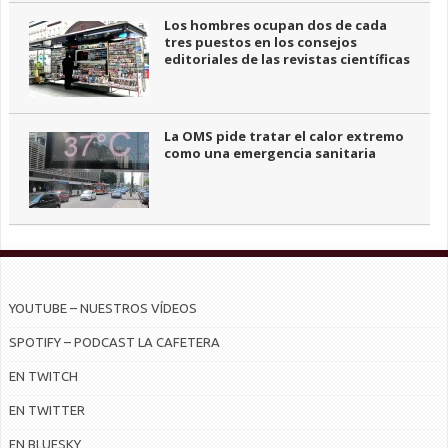
Los hombres ocupan dos de cada
tres puestos en los consejos
editoriales de las revistas científicas
La OMS pide tratar el calor extremo
como una emergencia sanitaria
YOUTUBE – NUESTROS VÍDEOS
SPOTIFY – PODCAST LA CAFETERA
EN TWITCH
EN TWITTER
EN BLUESKY