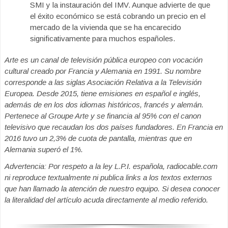
SMI y la instauración del IMV. Aunque advierte de que
el éxito económico se está cobrando un precio en el
mercado de la vivienda que se ha encarecido
significativamente para muchos españoles.
Arte es un canal de televisión pública europeo con vocación
cultural creado por Francia y Alemania en 1991. Su nombre
corresponde a las siglas Asociación Relativa a la Televisión
Europea. Desde 2015, tiene emisiones en español e inglés,
además de en los dos idiomas históricos, francés y alemán.
Pertenece al Groupe Arte y se financia al 95% con el canon
televisivo que recaudan los dos países fundadores. En Francia en
2016 tuvo un 2,3% de cuota de pantalla, mientras que en
Alemania superó el 1%.
Advertencia: Por respeto a la ley L.P.I. española, radiocable.com
ni reproduce textualmente ni publica links a los textos externos
que han llamado la atención de nuestro equipo. Si desea conocer
la literalidad del artículo acuda directamente al medio referido.