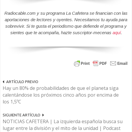
Radiocable.com y su programa La Cafetera se financian con las
aportaciones de lectores y oyentes. Necesitamos tu ayuda para
sobrevivir. Si te gusta el periodismo que defiende el programa y
sientes que te acompaña, hazte suscriptor-mecenas
aquí
.
ARTÍCULO PREVIO
Hay un 80% de probabilidades de que el planeta siga
calentándose los próximos cinco años por encima de
los 1,5ºC
SIGUIENTE ARTÍCULO
NOTICIAS CAFETERA | La izquierda española busca su
lugar entre la división y el mito de la unidad | Podcast