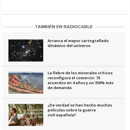
TAMBIÉN EN RADIOCABLE
Arranca el mayor cartografiado
dinámico del universo
La fiebre de los minerales críticos
reconfigura el comercio: 73
acuerdos en 4 años y un 350% más
de demanda
¿De verdad se han hecho muchas
películas sobre la guerra
civil española?