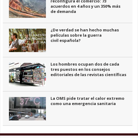
reconfigura el comercio: 73
acuerdos en 4 años y un 350% más
de demanda
¿De verdad se han hecho muchas
películas sobre la guerra
civil española?
Los hombres ocupan dos de cada
tres puestos en los consejos
editoriales de las revistas científicas
La OMS pide tratar el calor extremo
como una emergencia sanitaria