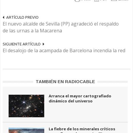
ARTÍCULO PREVIO
El nuevo alcalde de Sevilla (PP) agradeció el respaldo
de las urnas a la Macarena
SIGUIENTE ARTÍCULO
El desalojo de la acampada de Barcelona incendia la red
TAMBIÉN EN RADIOCABLE
Arranca el mayor cartografiado
dinámico del universo
La fiebre de los minerales críticos