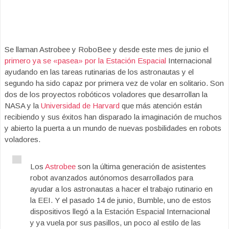
Se llaman Astrobee y RoboBee y desde este mes de junio el
primero ya se «pasea» por la Estación Espacial
Internacional
ayudando en las tareas rutinarias de los astronautas y el
segundo ha sido capaz por primera vez de volar en solitario. Son
dos de los proyectos robóticos voladores que desarrollan la
NASA y la
Universidad de Harvard
que más atención están
recibiendo y sus éxitos han disparado la imaginación de muchos
y abierto la puerta a un mundo de nuevas posbilidades en robots
voladores.
Los
Astrobee
son la última generación de asistentes
robot avanzados autónomos desarrollados para
ayudar a los astronautas a hacer el trabajo rutinario en
la EEI. Y el pasado 14 de junio, Bumble, uno de estos
dispositivos llegó a la Estación Espacial Internacional
y ya vuela por sus pasillos, un poco al estilo de las