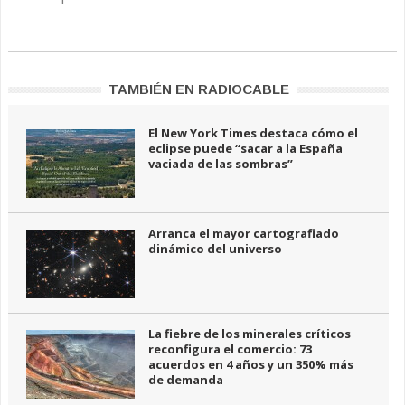
TAMBIÉN EN RADIOCABLE
El New York Times destaca cómo el
eclipse puede “sacar a la España
vaciada de las sombras”
Arranca el mayor cartografiado
dinámico del universo
La fiebre de los minerales críticos
reconfigura el comercio: 73
acuerdos en 4 años y un 350% más
de demanda