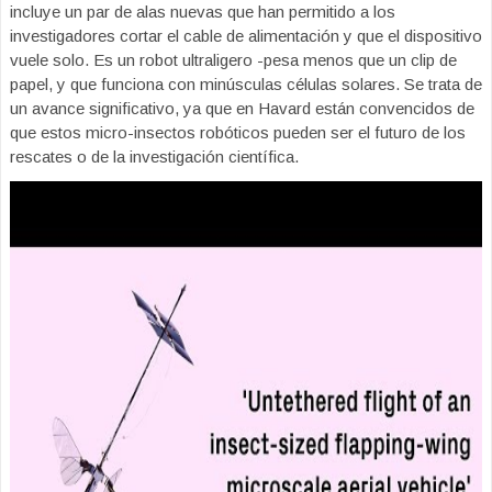
incluye un par de alas nuevas que han permitido a los
investigadores cortar el cable de alimentación y que el dispositivo
vuele solo. Es un robot ultraligero -pesa menos que un clip de
papel, y que funciona con minúsculas células solares. Se trata de
un avance significativo, ya que en Havard están convencidos de
que estos micro-insectos robóticos pueden ser el futuro de los
rescates o de la investigación científica.