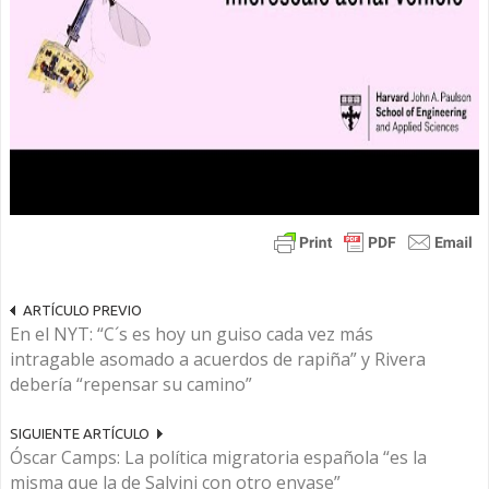
ARTÍCULO PREVIO
En el NYT: “C´s es hoy un guiso cada vez más
intragable asomado a acuerdos de rapiña” y Rivera
debería “repensar su camino”
SIGUIENTE ARTÍCULO
Óscar Camps: La política migratoria española “es la
misma que la de Salvini con otro envase”