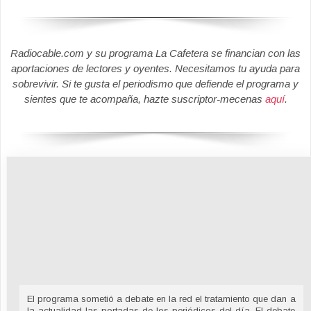
Radiocable.com y su programa La Cafetera se financian con las
aportaciones de lectores y oyentes. Necesitamos tu ayuda para
sobrevivir. Si te gusta el periodismo que defiende el programa y
sientes que te acompaña, hazte suscriptor-mecenas
aquí
.
El programa sometió a debate en la red el tratamiento que dan a
la actualidad las portadas de los periódicos del día. El debate