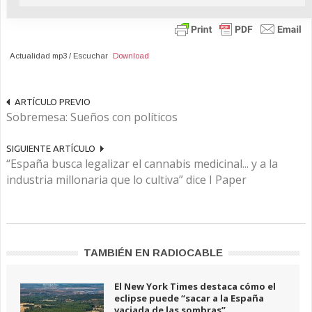
Actualidad mp3 / Escuchar
Download
ARTÍCULO PREVIO
Sobremesa: Sueños con políticos
SIGUIENTE ARTÍCULO
“España busca legalizar el cannabis medicinal... y a la
industria millonaria que lo cultiva” dice I Paper
TAMBIÉN EN RADIOCABLE
El New York Times destaca cómo el
eclipse puede “sacar a la España
vaciada de las sombras”