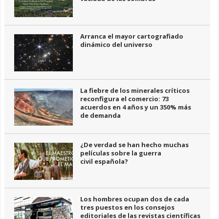
Arranca el mayor cartografiado
dinámico del universo
La fiebre de los minerales críticos
reconfigura el comercio: 73
acuerdos en 4 años y un 350% más
de demanda
¿De verdad se han hecho muchas
películas sobre la guerra
civil española?
Los hombres ocupan dos de cada
tres puestos en los consejos
editoriales de las revistas científicas