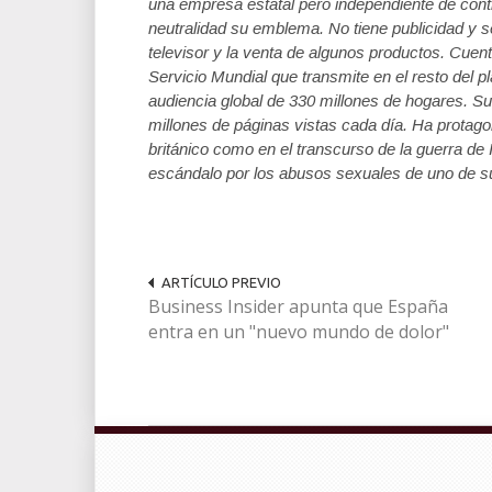
una empresa estatal pero independiente de contr
neutralidad su emblema. No tiene publicidad y 
televisor y la venta de algunos productos. Cuen
Servicio Mundial que transmite en el resto del 
audiencia global de 330 millones de hogares. S
millones de páginas vistas cada día. Ha protag
británico como en el transcurso de la guerra de
escándalo por los abusos sexuales de uno de su
ARTÍCULO PREVIO
Business Insider apunta que España
entra en un "nuevo mundo de dolor"