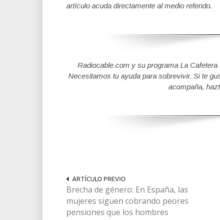
artículo acuda directamente al medio referido.
Radiocable.com y su programa La Cafetera se
Necesitamos tu ayuda para sobrevivir. Si te gu
acompaña, hazt
ARTÍCULO PREVIO
Brecha de género: En España, las
mujeres siguen cobrando peores
pensiones que los hombres