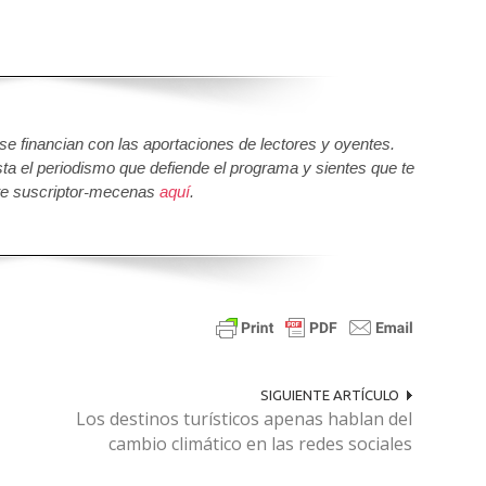
 financian con las aportaciones de lectores y oyentes.
sta el periodismo que defiende el programa y sientes que te
e suscriptor-mecenas
aquí
.
SIGUIENTE ARTÍCULO
Los destinos turísticos apenas hablan del
cambio climático en las redes sociales