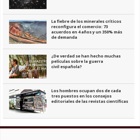
La fiebre de los minerales críticos
reconfigura el comercio: 73
acuerdos en 4 años y un 350% más
de demanda
¿De verdad se han hecho muchas
películas sobre la guerra
civil española?
Los hombres ocupan dos de cada
tres puestos en los consejos
editoriales de las revistas científicas