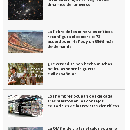
dinámico del universo
La fiebre de los minerales críticos
reconfigura el comercio: 73
acuerdos en 4 años y un 350% más
de demanda
¿De verdad se han hecho muchas
películas sobre la guerra
civil española?
Los hombres ocupan dos de cada
tres puestos en los consejos
editoriales de las revistas científicas
La OMS pide tratar el calor extremo