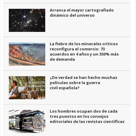
Arranca el mayor cartografiado
dinámico del universo
La fiebre de los minerales críticos
reconfigura el comercio: 73
acuerdos en 4 años y un 350% más
de demanda
¿De verdad se han hecho muchas
películas sobre la guerra
civil española?
Los hombres ocupan dos de cada
tres puestos en los consejos
editoriales de las revistas científicas