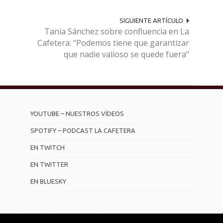
SIGUIENTE ARTÍCULO
Tania Sánchez sobre confluencia en La
Cafetera: "Podemos tiene que garantizar
que nadie valioso se quede fuera"
YOUTUBE – NUESTROS VÍDEOS
SPOTIFY – PODCAST LA CAFETERA
EN TWITCH
EN TWITTER
EN BLUESKY