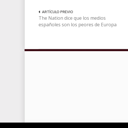
ARTÍCULO PREVIO
The Nation dice que los medios
españoles son los peores de Europa