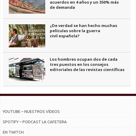
acuerdos en 4 años y un 350% más
de demanda
¿De verdad se han hecho muchas
películas sobre la guerra
civil española?
Los hombres ocupan dos de cada
tres puestos en los consejos
editoriales de las revistas científicas
YOUTUBE – NUESTROS VÍDEOS
SPOTIFY – PODCAST LA CAFETERA
EN TWITCH