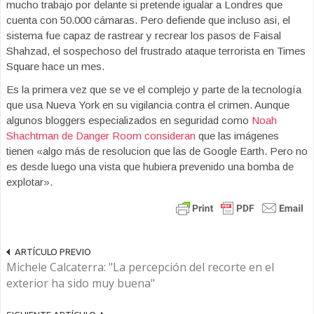
mucho trabajo por delante si pretende igualar a Londres que
cuenta con 50.000 cámaras. Pero defiende que incluso asi, el
sistema fue capaz de rastrear y recrear los pasos de Faisal
Shahzad, el sospechoso del frustrado ataque terrorista en Times
Square hace un mes.
Es la primera vez que se ve el complejo y parte de la tecnología
que usa Nueva York en su vigilancia contra el crimen. Aunque
algunos bloggers especializados en seguridad como
Noah
Shachtman de Danger Room consideran
que las imágenes
tienen «algo más de resolucion que las de Google Earth. Pero no
es desde luego una vista que hubiera prevenido una bomba de
explotar».
ARTÍCULO PREVIO
Michele Calcaterra: "La percepción del recorte en el
exterior ha sido muy buena"