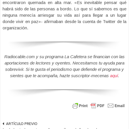
encontraron quemada en alta mar. «Es inevitable pensar qué
habrá sido de las personas a bordo. Lo que sí sabemos es que
ninguna merecía arriesgar su vida así para llegar a un lugar
donde vivir en paz»- afirmaban desde la cuenta de Twitter de la
organización.
Radiocable.com y su programa La Cafetera se financian con las
aportaciones de lectores y oyentes. Necesitamos tu ayuda para
sobrevivir. Si te gusta el periodismo que defiende el programa y
sientes que te acompaña, hazte suscriptor-mecenas
aquí
.
ARTÍCULO PREVIO