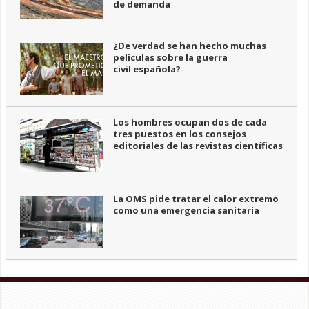
de demanda
¿De verdad se han hecho muchas
películas sobre la guerra
civil española?
Los hombres ocupan dos de cada
tres puestos en los consejos
editoriales de las revistas científicas
La OMS pide tratar el calor extremo
como una emergencia sanitaria