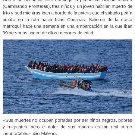
(Caminando Fronteras), tres niños y un joven habrían muerto de
frío y sed mientras iban a bordo de la patera que el sábado pedía
auxilio en la ruta hacia Islas Canarias. Salieron de la costa
marroquí hace una semana en una embarcación en la que iban
39 personas, cinco de ellos menores de edad.
«Sus muertes no ocupan portadas por ser niños negros, pobres
y migrantes; pero el dolor de sus madres es tan real como
insoportable»- dijo Maleno.