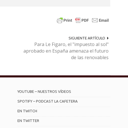
SIGUIENTE ARTÍCULO
Para Le Figaro, el "impuesto al sol"
aprobado en España amenaza el futuro
de las renovables
YOUTUBE – NUESTROS VÍDEOS
SPOTIFY – PODCAST LA CAFETERA
EN TWITCH
EN TWITTER