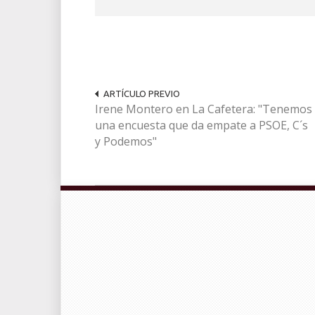
ARTÍCULO PREVIO
Irene Montero en La Cafetera: "Tenemos
una encuesta que da empate a PSOE, C´s
y Podemos"