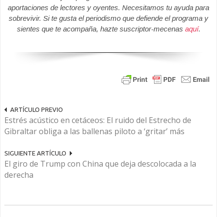
aportaciones de lectores y oyentes. Necesitamos tu ayuda para
sobrevivir. Si te gusta el periodismo que defiende el programa y
sientes que te acompaña, hazte suscriptor-mecenas
aquí
.
ARTÍCULO PREVIO
Estrés acústico en cetáceos: El ruido del Estrecho de
Gibraltar obliga a las ballenas piloto a ‘gritar’ más
SIGUIENTE ARTÍCULO
El giro de Trump con China que deja descolocada a la
derecha