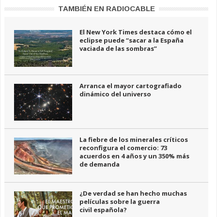
TAMBIÉN EN RADIOCABLE
El New York Times destaca cómo el
eclipse puede “sacar a la España
vaciada de las sombras”
Arranca el mayor cartografiado
dinámico del universo
La fiebre de los minerales críticos
reconfigura el comercio: 73
acuerdos en 4 años y un 350% más
de demanda
¿De verdad se han hecho muchas
películas sobre la guerra
civil española?