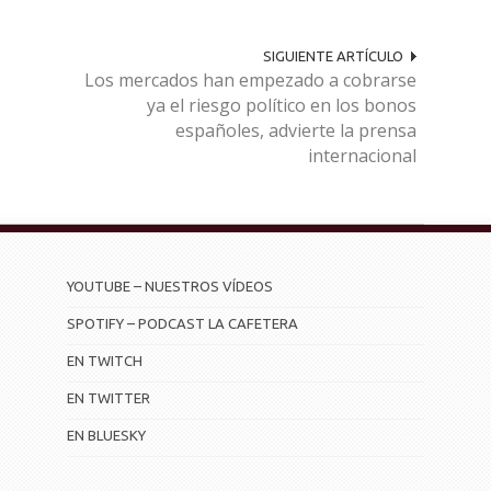
SIGUIENTE ARTÍCULO
Los mercados han empezado a cobrarse
ya el riesgo político en los bonos
españoles, advierte la prensa
internacional
YOUTUBE – NUESTROS VÍDEOS
SPOTIFY – PODCAST LA CAFETERA
EN TWITCH
EN TWITTER
EN BLUESKY