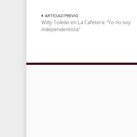
ARTÍCULO PREVIO
Willy Toledo en La Cafetera: "Yo no soy
independentista"