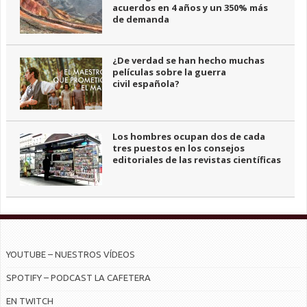
acuerdos en 4 años y un 350% más
de demanda
¿De verdad se han hecho muchas
películas sobre la guerra
civil española?
Los hombres ocupan dos de cada
tres puestos en los consejos
editoriales de las revistas científicas
YOUTUBE – NUESTROS VÍDEOS
SPOTIFY – PODCAST LA CAFETERA
EN TWITCH