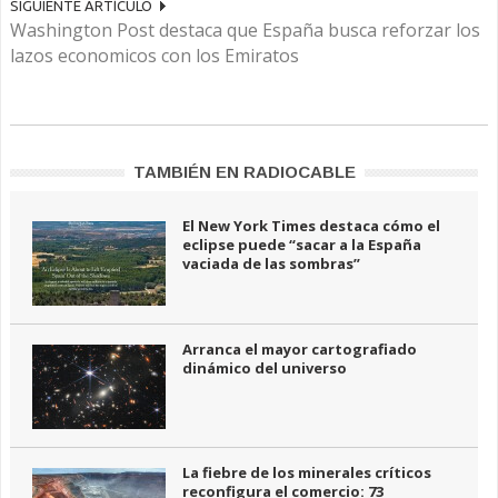
SIGUIENTE ARTÍCULO
Washington Post destaca que España busca reforzar los
lazos economicos con los Emiratos
TAMBIÉN EN RADIOCABLE
El New York Times destaca cómo el
eclipse puede “sacar a la España
vaciada de las sombras”
Arranca el mayor cartografiado
dinámico del universo
La fiebre de los minerales críticos
reconfigura el comercio: 73