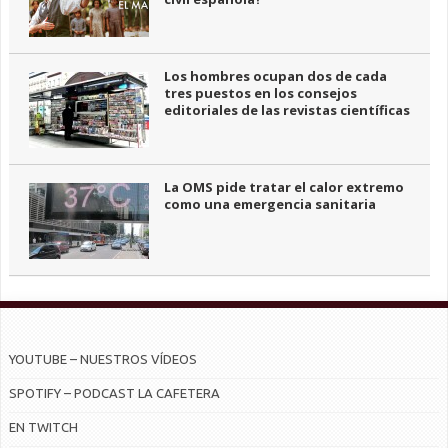
Los hombres ocupan dos de cada
tres puestos en los consejos
editoriales de las revistas científicas
La OMS pide tratar el calor extremo
como una emergencia sanitaria
YOUTUBE – NUESTROS VÍDEOS
SPOTIFY – PODCAST LA CAFETERA
EN TWITCH