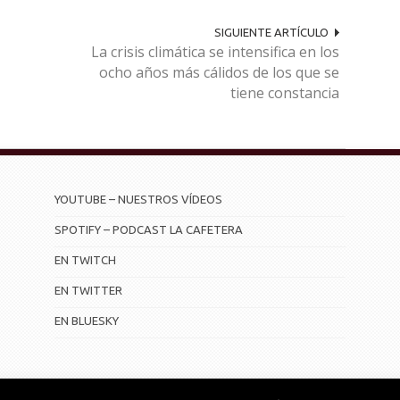
SIGUIENTE ARTÍCULO
La crisis climática se intensifica en los
ocho años más cálidos de los que se
tiene constancia
YOUTUBE – NUESTROS VÍDEOS
SPOTIFY – PODCAST LA CAFETERA
EN TWITCH
EN TWITTER
EN BLUESKY