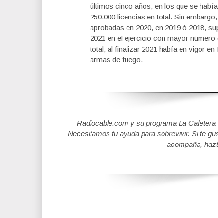
últimos cinco años, en los que se había
250.000 licencias en total. Sin embarg
aprobadas en 2020, en 2019 ó 2018, sup
2021 en el ejercicio con mayor número
total, al finalizar 2021 había en vigor 
armas de fuego.
Radiocable.com y su programa La Cafetera se
Necesitamos tu ayuda para sobrevivir. Si te gu
acompaña, hazt