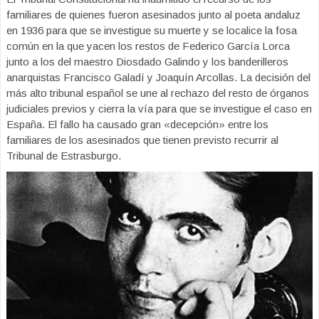
familiares de quienes fueron asesinados junto al poeta andaluz
en 1936 para que se investigue su muerte y se localice la fosa
común en la que yacen los restos de Federico García Lorca
junto a los del maestro Diosdado Galindo y los banderilleros
anarquistas Francisco Galadí y Joaquín Arcollas. La decisión del
más alto tribunal español se une al rechazo del resto de órganos
judiciales previos y cierra la vía para que se investigue el caso en
España. El fallo ha causado gran «decepción» entre los
familiares de los asesinados que tienen previsto recurrir al
Tribunal de Estrasburgo.