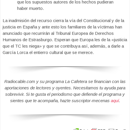
que los supuestos autores de los hechos pudieran
haber muerto.
La inadmisión del recurso cierra la vía del Constitucional y de la
justicia en España y ante esto los familiares de la víctimas han
anunciado que recurrirán al Tribunal Europea de Derechos
Humanos de Estrasburgo. Esperan que Europa les de la «justicia
que el TC les niega» y que se contribuya así, además, a darle a
García Lorca el entierro cultural que se merece.
Radiocable.com y su programa La Cafetera se financian con las
aportaciones de lectores y oyentes. Necesitamos tu ayuda para
sobrevivir. Si te gusta el periodismo que defiende el programa y
sientes que te acompaña, hazte suscriptor-mecenas
aquí
.