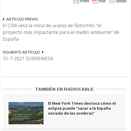
ARTÍCULO PREVIO
El CSN veta la mina de uranio de Retortillo “el
proyecto más impactante para el medio ambiente” de
España
SIGUIENTE ARTÍCULO
15-7-2021 SOBREMESA
TAMBIÉN EN RADIOCABLE
El New York Times destaca cómo el
eclipse puede “sacar a la España
vaciada de las sombras”