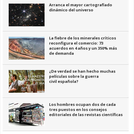
Arranca el mayor cartografiado
dinámico del universo
La fiebre de los minerales críticos
reconfigura el comercio: 73
acuerdos en 4 años y un 350% más
de demanda
¿De verdad se han hecho muchas
películas sobre la guerra
civil española?
Los hombres ocupan dos de cada
tres puestos en los consejos
editoriales de las revistas científicas