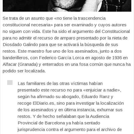
Se trata de un asunto que «no tiene la trascendencia
constitucional necesaria» para ser examinado y cuyos autores
no siguen con vida. Este ha sido el argumento del Constitucional
para no admitir el recurso de amparo presentado por la nieta de
Diosdado Galindo para que se activará la búsqueda de sus
restos. Este maestro fue uno de los asesinados, junto a dos
banderilleros, con Federico García Lorca en agosto de 1936 en
Alfacar (Granada) y enterrados en una fosa común que nunca ha
podido ser localizada.
Las familiares de las otras víctimas habían
presentado este recurso no para «enjuiciar a nadie»,
según ha afirmado su abogado, Eduardo Ranz y
recoge ElDiario.es, sino para investigar la localización
de los asesinados y en última instancia, exhumar sus
restos. Y de hecho señalaban que la Audiencia
Provincial de Barcelona ya había sentado
jurisprudencia contra el argumento para el archivo de