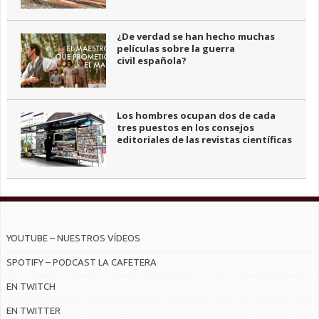
¿De verdad se han hecho muchas
películas sobre la guerra
civil española?
Los hombres ocupan dos de cada
tres puestos en los consejos
editoriales de las revistas científicas
YOUTUBE – NUESTROS VÍDEOS
SPOTIFY – PODCAST LA CAFETERA
EN TWITCH
EN TWITTER