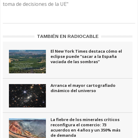
toma de decisiones de la UE"
TAMBIÉN EN RADIOCABLE
El New York Times destaca cómo el
eclipse puede “sacar a la España
vaciada de las sombras”
Arranca el mayor cartografiado
dinámico del universo
La fiebre de los minerales críticos
reconfigura el comercio: 73
acuerdos en 4 años y un 350% más
de demanda