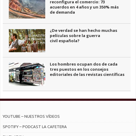
reconfigura el comercio: 73
acuerdos en 4 años y un 350% más
de demanda
¿De verdad se han hecho muchas
películas sobre la guerra
civil española?
Los hombres ocupan dos de cada
tres puestos en los consejos
editoriales de las revistas científicas
YOUTUBE – NUESTROS VÍDEOS
SPOTIFY – PODCAST LA CAFETERA