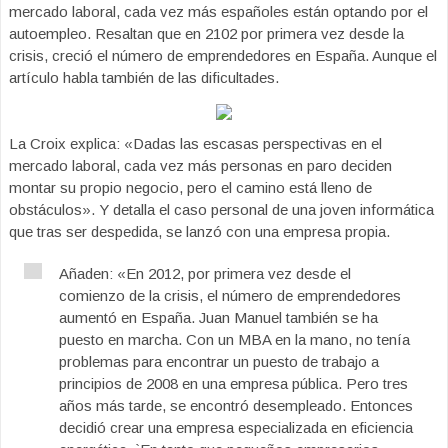
mercado laboral, cada vez más españoles están optando por el
autoempleo. Resaltan que en 2102 por primera vez desde la
crisis, creció el número de emprendedores en España. Aunque el
artículo habla también de las dificultades.
La Croix explica: «Dadas las escasas perspectivas en el
mercado laboral, cada vez más personas en paro deciden
montar su propio negocio, pero el camino está lleno de
obstáculos». Y detalla el caso personal de una joven informática
que tras ser despedida, se lanzó con una empresa propia.
Añaden: «En 2012, por primera vez desde el
comienzo de la crisis, el número de emprendedores
aumentó en España. Juan Manuel también se ha
puesto en marcha. Con un MBA en la mano, no tenía
problemas para encontrar un puesto de trabajo a
principios de 2008 en una empresa pública. Pero tres
años más tarde, se encontró desempleado. Entonces
decidió crear una empresa especializada en eficiencia