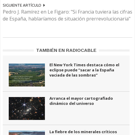
SIGUIENTE ARTÍCULO
Pedro J. Ramírez en Le Figaro: "Si Francia tuviera las cifras
de España, hablaríamos de situación prerrevolucionaria"
TAMBIÉN EN RADIOCABLE
El New York Times destaca cómo el
eclipse puede “sacar a la España
vaciada de las sombras”
Arranca el mayor cartografiado
dinámico del universo
La fiebre de los minerales críticos