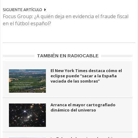
SIGUIENTE ARTÍCULO
Focus Group: ¿A quién deja en evidencia el fraude fiscal
en el fútbol español?
TAMBIÉN EN RADIOCABLE
El New York Times destaca cómo el
eclipse puede “sacar a la España
vaciada de las sombras”
Arranca el mayor cartografiado
dinámico del universo