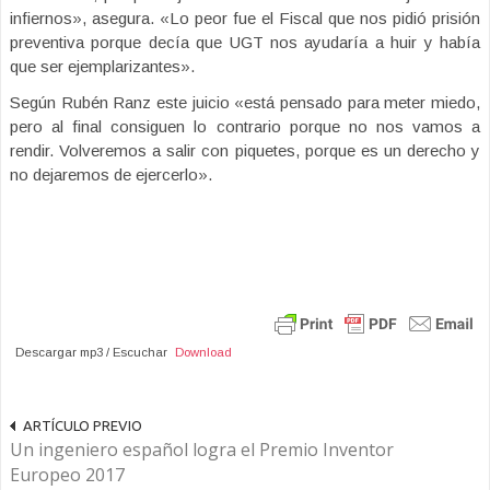
infiernos», asegura. «Lo peor fue el Fiscal que nos pidió prisión
preventiva porque decía que UGT nos ayudaría a huir y había
que ser ejemplarizantes».
Según Rubén Ranz este juicio «está pensado para meter miedo,
pero al final consiguen lo contrario porque no nos vamos a
rendir. Volveremos a salir con piquetes, porque es un derecho y
no dejaremos de ejercerlo».
Descargar mp3 / Escuchar
Download
ARTÍCULO PREVIO
Un ingeniero español logra el Premio Inventor
Europeo 2017