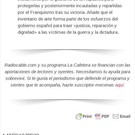
protegerlas y posteriormente incautadas y repartidas
por el Franquismo tras su victoria. Añade que el
inventario de arte forma parte de los esfuerzos del
gobierno español para traer «justicia, reparación y
dignidad» a las víctimas de la guerra y la dictadura.
Radiocable.com y su programa La Cafetera se financian con las
aportaciones de lectores y oyentes. Necesitamos tu ayuda para
sobrevivir. Si te gusta el periodismo que defiende el programa y
sientes que te acompaña, hazte suscriptor-mecenas
aquí
.