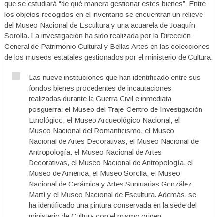
que se estudiará “de qué manera gestionar estos bienes”. Entre
los objetos recogidos en el inventario se encuentran un relieve
del Museo Nacional de Escultura y una acuarela de Joaquín
Sorolla. La investigación ha sido realizada por la Dirección
General de Patrimonio Cultural y Bellas Artes en las colecciones
de los museos estatales gestionados por el ministerio de Cultura.
Las nueve instituciones que han identificado entre sus
fondos bienes procedentes de incautaciones
realizadas durante la Guerra Civil e inmediata
posguerra: el Museo del Traje-Centro de Investigación
Etnológico, el Museo Arqueológico Nacional, el
Museo Nacional del Romanticismo, el Museo
Nacional de Artes Decorativas, el Museo Nacional de
Antropología, el Museo Nacional de Artes
Decorativas, el Museo Nacional de Antropología, el
Museo de América, el Museo Sorolla, el Museo
Nacional de Cerámica y Artes Suntuarias González
Martí y el Museo Nacional de Escultura. Además, se
ha identificado una pintura conservada en la sede del
ministerio de Cultura con el mismo origen.