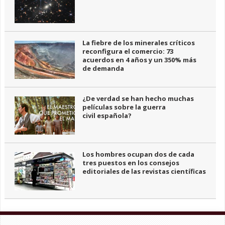
La fiebre de los minerales críticos
reconfigura el comercio: 73
acuerdos en 4 años y un 350% más
de demanda
¿De verdad se han hecho muchas
películas sobre la guerra
civil española?
Los hombres ocupan dos de cada
tres puestos en los consejos
editoriales de las revistas científicas