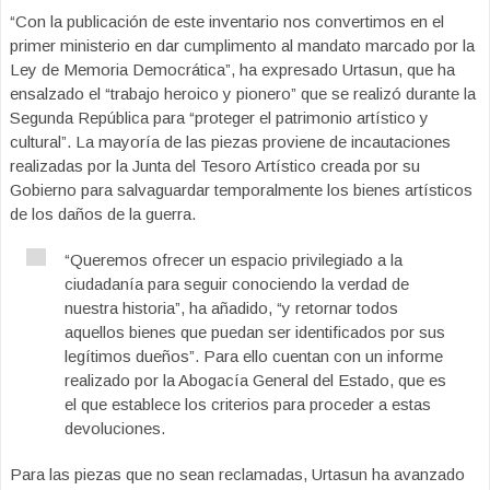
“Con la publicación de este inventario nos convertimos en el
primer ministerio en dar cumplimento al mandato marcado por la
Ley de Memoria Democrática”, ha expresado Urtasun, que ha
ensalzado el “trabajo heroico y pionero” que se realizó durante la
Segunda República para “proteger el patrimonio artístico y
cultural”. La mayoría de las piezas proviene de incautaciones
realizadas por la Junta del Tesoro Artístico creada por su
Gobierno para salvaguardar temporalmente los bienes artísticos
de los daños de la guerra.
“Queremos ofrecer un espacio privilegiado a la
ciudadanía para seguir conociendo la verdad de
nuestra historia”, ha añadido, “y retornar todos
aquellos bienes que puedan ser identificados por sus
legítimos dueños”. Para ello cuentan con un informe
realizado por la Abogacía General del Estado, que es
el que establece los criterios para proceder a estas
devoluciones.
Para las piezas que no sean reclamadas, Urtasun ha avanzado