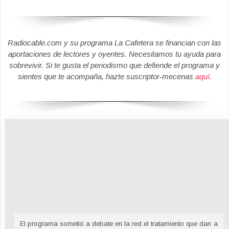
Radiocable.com y su programa La Cafetera se financian con las
aportaciones de lectores y oyentes. Necesitamos tu ayuda para
sobrevivir. Si te gusta el periodismo que defiende el programa y
sientes que te acompaña, hazte suscriptor-mecenas
aquí
.
El programa sometió a debate en la red el tratamiento que dan a