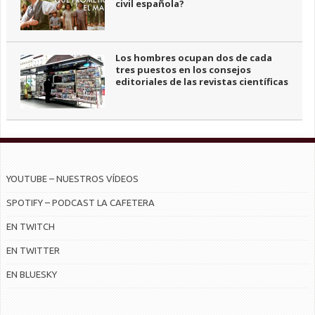
civil española?
Los hombres ocupan dos de cada
tres puestos en los consejos
editoriales de las revistas científicas
YOUTUBE – NUESTROS VÍDEOS
SPOTIFY – PODCAST LA CAFETERA
EN TWITCH
EN TWITTER
EN BLUESKY