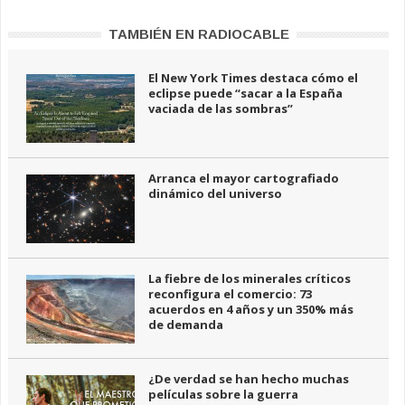
TAMBIÉN EN RADIOCABLE
El New York Times destaca cómo el
eclipse puede “sacar a la España
vaciada de las sombras”
Arranca el mayor cartografiado
dinámico del universo
La fiebre de los minerales críticos
reconfigura el comercio: 73
acuerdos en 4 años y un 350% más
de demanda
¿De verdad se han hecho muchas
películas sobre la guerra