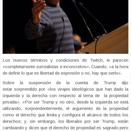
Los nuevos términos y condiciones de Twitch, le parecen
«completamente surrealistas e inconcretos». Cuando, «a la hora
de definir lo que es libertad de expresión o no, hay que serlo».
Sobre la suspensión de la cuenta de Trump dijo
estar sorprendido por «los virajes ideológicos que han dado la
izquierda y la derecha con respecto al tema de la propiedad
privada». «Por ser Trump y no otro, desde la izquierda se está
utilizando, sorprendentemente, el argumento de la propiedad
como el derecho que limita y configura el alcance de todos los
derechos; y, sin embargo, los liberales por ser Trump, están
cambiando y dicen que el derecho de propiedad es sagrado pero