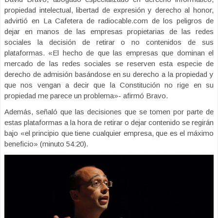
propiedad intelectual, libertad de expresión y derecho al honor,
advirtió en La Cafetera de radiocable.com de los peligros de
dejar en manos de las empresas propietarias de las redes
sociales la decisión de retirar o no contenidos de sus
plataformas. «El hecho de que las empresas que dominan el
mercado de las redes sociales se reserven esta especie de
derecho de admisión basándose en su derecho a la propiedad y
que nos vengan a decir que la Constitución no rige en su
propiedad me parece un problema»- afirmó Bravo.
Además, señaló que las decisiones que se tomen por parte de
estas plataformas a la hora de retirar o dejar contenido se regirán
bajo «el principio que tiene cualquier empresa, que es el máximo
beneficio» (minuto 54:20).