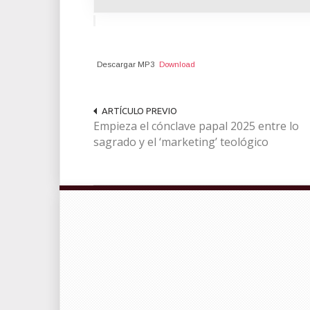
Descargar MP3
Download
ARTÍCULO PREVIO
Empieza el cónclave papal 2025 entre lo
sagrado y el ‘marketing’ teológico