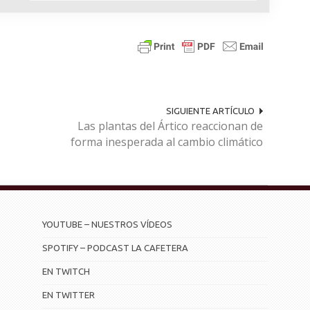
SIGUIENTE ARTÍCULO
Las plantas del Ártico reaccionan de
forma inesperada al cambio climático
YOUTUBE – NUESTROS VÍDEOS
SPOTIFY – PODCAST LA CAFETERA
EN TWITCH
EN TWITTER