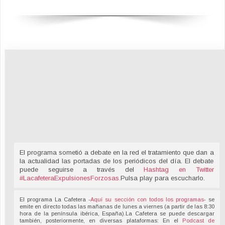
El programa sometió a debate en la red el tratamiento que dan a
la actualidad las portadas de los periódicos del día. El debate
puede seguirse a través del
Hashtag en Twitter
#LacafeteraExpulsionesForzosas
.
Pulsa play para escucharlo.
El programa La Cafetera -
Aquí su sección con todos los programas
- se
emite en directo todas las mañanas de lunes a viernes (a partir de las 8:30
hora de la península ibérica, España).La Cafetera se puede descargar
también, posteriormente, en diversas plataformas: En el
Podcast de