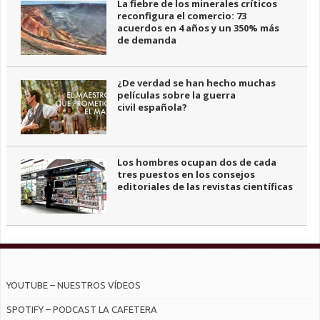
La fiebre de los minerales críticos
reconfigura el comercio: 73
acuerdos en 4 años y un 350% más
de demanda
¿De verdad se han hecho muchas
películas sobre la guerra
civil española?
Los hombres ocupan dos de cada
tres puestos en los consejos
editoriales de las revistas científicas
YOUTUBE – NUESTROS VÍDEOS
SPOTIFY – PODCAST LA CAFETERA