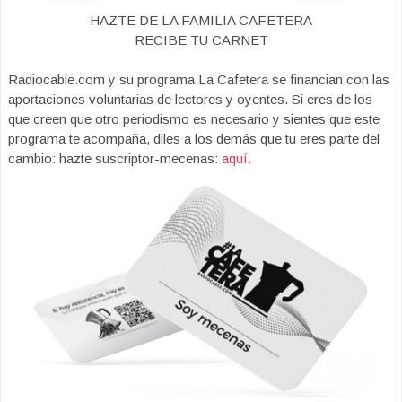
HAZTE DE LA FAMILIA CAFETERA
RECIBE TU CARNET
Radiocable.com y su programa La Cafetera se financian con las
aportaciones voluntarias de lectores y oyentes. Si eres de los
que creen que otro periodismo es necesario y sientes que este
programa te acompaña, diles a los demás que tu eres parte del
cambio: hazte suscriptor-mecenas:
aquí.