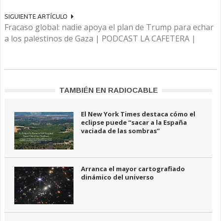
SIGUIENTE ARTÍCULO
Fracaso global: nadie apoya el plan de Trump para echar
a los palestinos de Gaza | PODCAST LA CAFETERA |
TAMBIÉN EN RADIOCABLE
El New York Times destaca cómo el
eclipse puede “sacar a la España
vaciada de las sombras”
Arranca el mayor cartografiado
dinámico del universo