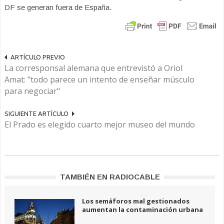
DF se generan fuera de España.
ARTÍCULO PREVIO
La corresponsal alemana que entrevistó a Oriol
Amat: "todo parece un intento de enseñar músculo
para negociar"
SIGUIENTE ARTÍCULO
El Prado es elegido cuarto mejor museo del mundo
TAMBIÉN EN RADIOCABLE
Los semáforos mal gestionados
aumentan la contaminación urbana