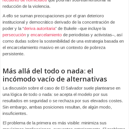
reducción de la violencia.
A ello se suman preocupaciones por el gran deterioro
institucional y democrático derivado de la concentración de
poder y la “
deriva autoritaria
” de Bukele –que incluye la
persecución
y
encarcelamiento
de periodistas y activistas–, así
como dudas sobre la sostenibilidad de una estrategia basada en
el encarcelamiento masivo en un contexto de pobreza
persistente.
Más allá del todo o nada: el
incómodo vacío de alternativas
La discusión sobre el caso de El Salvador suele plantearse en
una lógica de todo o nada: se acepta el modelo por sus
resultados en seguridad o se rechaza por sus elevados costes.
Sin embargo, ambas posiciones resultan, de algún modo,
insuficientes.
El problema de la primera es más visible: minimiza sus