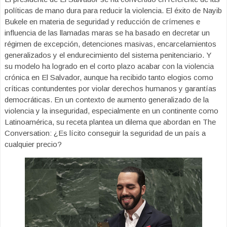
políticas de mano dura para reducir la violencia. El éxito de Nayib
Bukele en materia de seguridad y reducción de crímenes e
influencia de las llamadas maras se ha basado en decretar un
régimen de excepción, detenciones masivas, encarcelamientos
generalizados y el endurecimiento del sistema penitenciario. Y
su modelo ha logrado en el corto plazo acabar con la violencia
crónica en El Salvador, aunque ha recibido tanto elogios como
críticas contundentes por violar derechos humanos y garantías
democráticas. En un contexto de aumento generalizado de la
violencia y la inseguridad, especialmente en un continente como
Latinoamérica, su receta plantea un dilema que abordan en The
Conversation: ¿Es lícito conseguir la seguridad de un país a
cualquier precio?