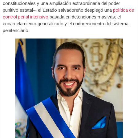
constitucionales y una ampliación extraordinaria del poder
punitivo estatal–, el Estado salvadoreño desplegó una
política de
control penal intensivo
basada en detenciones masivas, el
encarcelamiento generalizado y el endurecimiento del sistema
penitenciario.