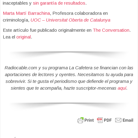
inaceptables y
sin garantía de resultados
.
Marta Martí Barrachina
, Profesora colaboradora en
criminología,
UOC – Universitat Oberta de Catalunya
Este artículo fue publicado originalmente en
The Conversation
.
Lea el
original
.
Radiocable.com y su programa La Cafetera se financian con las
aportaciones de lectores y oyentes. Necesitamos tu ayuda para
sobrevivir. Si te gusta el periodismo que defiende el programa y
sientes que te acompaña, hazte suscriptor-mecenas
aquí
.