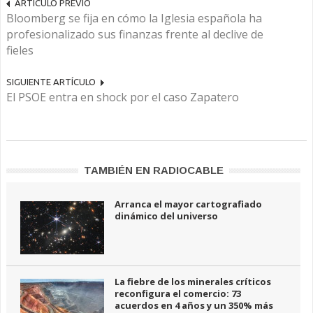
ARTÍCULO PREVIO
Bloomberg se fija en cómo la Iglesia española ha
profesionalizado sus finanzas frente al declive de
fieles
SIGUIENTE ARTÍCULO
El PSOE entra en shock por el caso Zapatero
TAMBIÉN EN RADIOCABLE
Arranca el mayor cartografiado
dinámico del universo
La fiebre de los minerales críticos
reconfigura el comercio: 73
acuerdos en 4 años y un 350% más