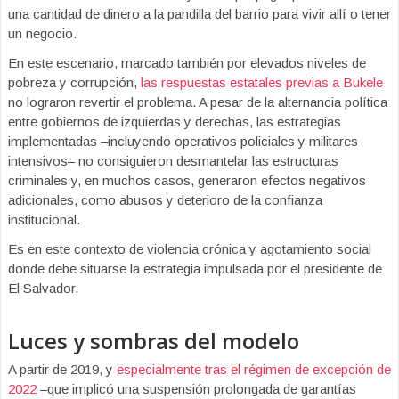
una cantidad de dinero a la pandilla del barrio para vivir allí o tener
un negocio.
En este escenario, marcado también por elevados niveles de
pobreza y corrupción,
las respuestas estatales previas a Bukele
no lograron revertir el problema. A pesar de la alternancia política
entre gobiernos de izquierdas y derechas, las estrategias
implementadas –incluyendo operativos policiales y militares
intensivos– no consiguieron desmantelar las estructuras
criminales y, en muchos casos, generaron efectos negativos
adicionales, como abusos y deterioro de la confianza
institucional.
Es en este contexto de violencia crónica y agotamiento social
donde debe situarse la estrategia impulsada por el presidente de
El Salvador.
Luces y sombras del modelo
A partir de 2019, y
especialmente tras el régimen de excepción de
2022
–que implicó una suspensión prolongada de garantías