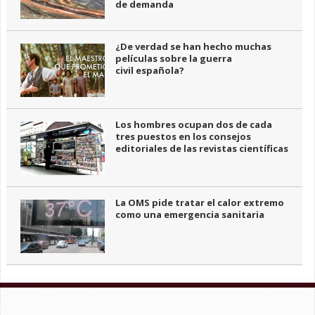
de demanda
¿De verdad se han hecho muchas
películas sobre la guerra
civil española?
Los hombres ocupan dos de cada
tres puestos en los consejos
editoriales de las revistas científicas
La OMS pide tratar el calor extremo
como una emergencia sanitaria