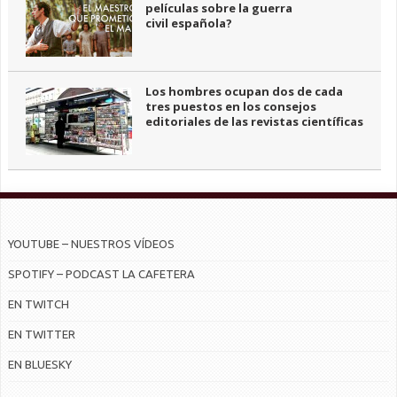
películas sobre la guerra
civil española?
Los hombres ocupan dos de cada
tres puestos en los consejos
editoriales de las revistas científicas
YOUTUBE – NUESTROS VÍDEOS
SPOTIFY – PODCAST LA CAFETERA
EN TWITCH
EN TWITTER
EN BLUESKY