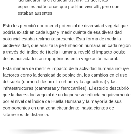
especies autóctonas que podrían vivir allí, pero que
estaban ausentes.
Esto les permitió conocer el potencial de diversidad vegetal que
podría existir en cada lugar y medir cuánta de esa diversidad
potencial estaba realmente presente. Esta forma de medir la
biodiversidad, que analiza la perturbación humana en cada región
a través del Índice de Huella Humana, reveló el impacto oculto
de las actividades antropogénicas en la vegetación natural.
Esta manera de medir el impacto de la actividad humana incluye
factores como la densidad de población, los cambios en el uso
del suelo (como el desarrollo urbano y la agricultura) y las
infraestructuras (carreteras y ferrocarriles). El estudio descubrió
que la diversidad vegetal de un lugar se ve influida negativamente
por el nivel del Índice de Huella Humana y la mayoría de sus
componentes en una zona circundante, hasta cientos de
kilómetros de distancia.