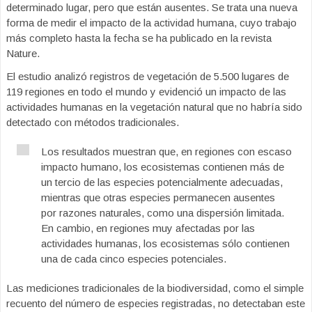
determinado lugar, pero que están ausentes. Se trata una nueva
forma de medir el impacto de la actividad humana, cuyo trabajo
más completo hasta la fecha se ha publicado en la revista
Nature.
El estudio analizó registros de vegetación de 5.500 lugares de
119 regiones en todo el mundo y evidenció un impacto de las
actividades humanas en la vegetación natural que no habría sido
detectado con métodos tradicionales.
Los resultados muestran que, en regiones con escaso
impacto humano, los ecosistemas contienen más de
un tercio de las especies potencialmente adecuadas,
mientras que otras especies permanecen ausentes
por razones naturales, como una dispersión limitada.
En cambio, en regiones muy afectadas por las
actividades humanas, los ecosistemas sólo contienen
una de cada cinco especies potenciales.
Las mediciones tradicionales de la biodiversidad, como el simple
recuento del número de especies registradas, no detectaban este