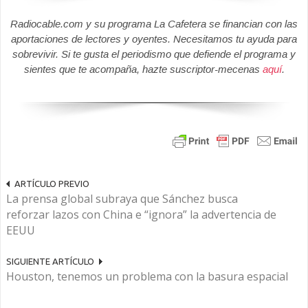
Radiocable.com y su programa La Cafetera se financian con las
aportaciones de lectores y oyentes. Necesitamos tu ayuda para
sobrevivir. Si te gusta el periodismo que defiende el programa y
sientes que te acompaña, hazte suscriptor-mecenas
aquí
.
ARTÍCULO PREVIO
La prensa global subraya que Sánchez busca
reforzar lazos con China e “ignora” la advertencia de
EEUU
SIGUIENTE ARTÍCULO
Houston, tenemos un problema con la basura espacial