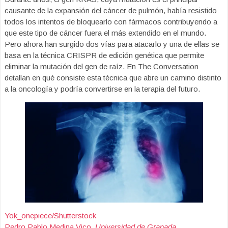
causante de la expansión del cáncer de pulmón, había resistido
todos los intentos de bloquearlo con fármacos contribuyendo a
que este tipo de cáncer fuera el más extendido en el mundo.
Pero ahora han surgido dos vías para atacarlo y una de ellas se
basa en la técnica CRISPR de edición genética que permite
eliminar la mutación del gen de raíz. En The Conversation
detallan en qué consiste esta técnica que abre un camino distinto
a la oncología y podría convertirse en la terapia del futuro.
Yok_onepiece/Shutterstock
Pedro Pablo Medina Vico
,
Universidad de Granada