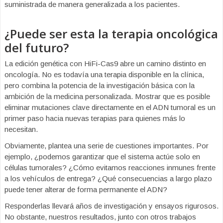
suministrada de manera generalizada a los pacientes.
¿Puede ser esta la terapia oncológica
del futuro?
La edición genética con HiFi-Cas9 abre un camino distinto en
oncología. No es todavía una terapia disponible en la clínica,
pero combina la potencia de la investigación básica con la
ambición de la medicina personalizada. Mostrar que es posible
eliminar mutaciones clave directamente en el ADN tumoral es un
primer paso hacia nuevas terapias para quienes más lo
necesitan.
Obviamente, plantea una serie de cuestiones importantes. Por
ejemplo, ¿podemos garantizar que el sistema actúe solo en
células tumorales? ¿Cómo evitamos reacciones inmunes frente
a los vehículos de entrega? ¿Qué consecuencias a largo plazo
puede tener alterar de forma permanente el ADN?
Responderlas llevará años de investigación y ensayos rigurosos.
No obstante, nuestros resultados, junto con otros trabajos