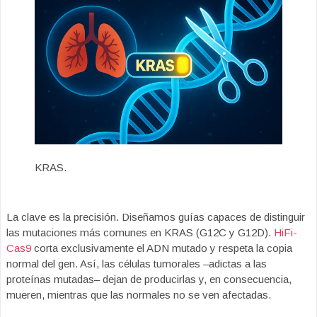
KRAS.
La clave es la precisión. Diseñamos guías capaces de distinguir
las mutaciones más comunes en KRAS (G12C y G12D).
HiFi-
Cas9
corta exclusivamente el ADN mutado y respeta la copia
normal del gen. Así, las células tumorales –adictas a las
proteínas mutadas– dejan de producirlas y, en consecuencia,
mueren, mientras que las normales no se ven afectadas.