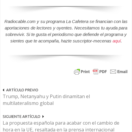
Radiocable.com y su programa La Cafetera se financian con las
aportaciones de lectores y oyentes. Necesitamos tu ayuda para
sobrevivir. Si te gusta el periodismo que defiende el programa y
sientes que te acompaña, hazte suscriptor-mecenas
aquí
.
ARTÍCULO PREVIO
Trump, Netanyahu y Putin dinamitan el
multilateralismo global
SIGUIENTE ARTÍCULO
La propuesta española para acabar con el cambio de
hora en la UE, resaltada en la prensa internacional