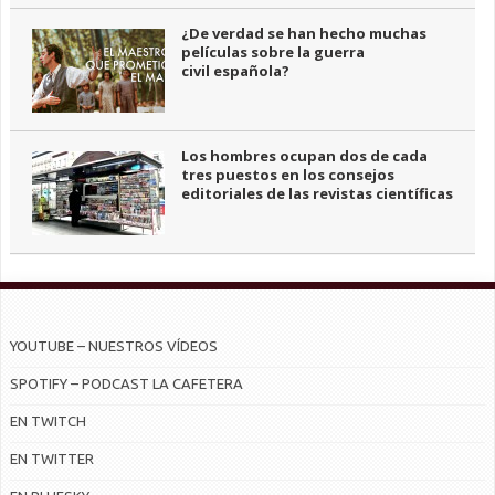
¿De verdad se han hecho muchas
películas sobre la guerra
civil española?
Los hombres ocupan dos de cada
tres puestos en los consejos
editoriales de las revistas científicas
YOUTUBE – NUESTROS VÍDEOS
SPOTIFY – PODCAST LA CAFETERA
EN TWITCH
EN TWITTER