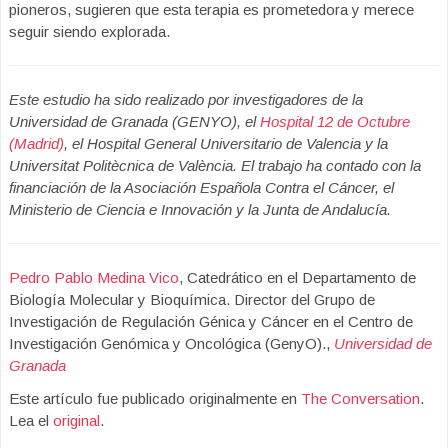
pioneros, sugieren que esta terapia es prometedora y merece
seguir siendo explorada.
Este estudio ha sido realizado por investigadores de la
Universidad de Granada (GENYO), el
Hospital 12 de Octubre
(Madrid)
, el Hospital General Universitario de Valencia y la
Universitat Politècnica de València. El trabajo ha contado con la
financiación de la Asociación Española Contra el Cáncer, el
Ministerio de Ciencia e Innovación y la Junta de Andalucía.
Pedro Pablo Medina Vico
, Catedrático en el Departamento de
Biología Molecular y Bioquímica. Director del Grupo de
Investigación de Regulación Génica y Cáncer en el Centro de
Investigación Genómica y Oncológica (GenyO).,
Universidad de
Granada
Este artículo fue publicado originalmente en
The Conversation
.
Lea el
original
.