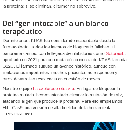
la proteína: si se eliminan, el tumor no sobrevive.
Del “gen intocable” a un blanco
terapéutico
Durante años, KRAS fue considerado inabordable desde la
farmacología. Todos los intentos de bloquearlo fallaban. El
panorama cambió con la llegada de inhibidores como
Sotorasib
,
aprobado en 2021 para una mutación concreta de KRAS llamada
G12C. El fármaco supuso un avance histórico, aunque con
limitaciones importantes: muchos pacientes no responden y
otros desarrollan resistencia en cuestión de meses.
Nuestro equipo
ha explorado otra vía
. En lugar de bloquear la
proteína mutada, hemos intentado eliminar la mutación de raíz,
atacando al gen que produce la proteína. Para ello empleamos
HiFi-Cas9, una versión de alta fidelidad de la herramienta
CRISPR-Cas9.