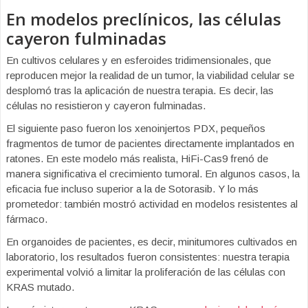
En modelos preclínicos, las células
cayeron fulminadas
En cultivos celulares y en esferoides tridimensionales, que
reproducen mejor la realidad de un tumor, la viabilidad celular se
desplomó tras la aplicación de nuestra terapia. Es decir, las
células no resistieron y cayeron fulminadas.
El siguiente paso fueron los xenoinjertos PDX, pequeños
fragmentos de tumor de pacientes directamente implantados en
ratones. En este modelo más realista, HiFi-Cas9 frenó de
manera significativa el crecimiento tumoral. En algunos casos, la
eficacia fue incluso superior a la de Sotorasib. Y lo más
prometedor: también mostró actividad en modelos resistentes al
fármaco.
En organoides de pacientes, es decir, minitumores cultivados en
laboratorio, los resultados fueron consistentes: nuestra terapia
experimental volvió a limitar la proliferación de las células con
KRAS mutado.