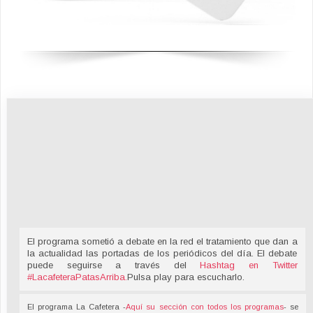
El programa sometió a debate en la red el tratamiento que dan a
la actualidad las portadas de los periódicos del día. El debate
puede seguirse a través del
Hashtag en Twitter
#LacafeteraPatasArriba
.
Pulsa play para escucharlo.
El programa La Cafetera -
Aquí su sección con todos los programas
- se