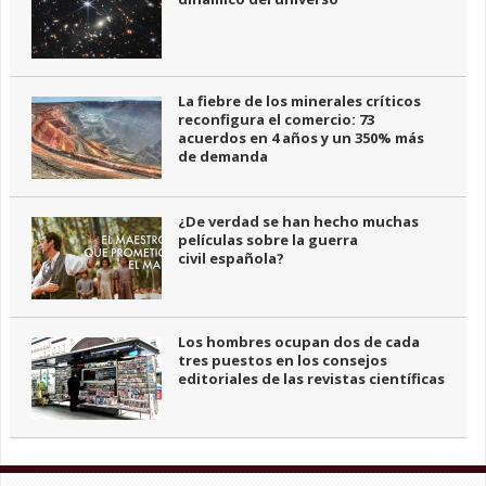
La fiebre de los minerales críticos
reconfigura el comercio: 73
acuerdos en 4 años y un 350% más
de demanda
¿De verdad se han hecho muchas
películas sobre la guerra
civil española?
Los hombres ocupan dos de cada
tres puestos en los consejos
editoriales de las revistas científicas