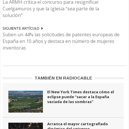
La ARMH critica el concurso para resignificar
Cuelgamuros y que la Iglesia “sea parte de la
solución”
SIGUIENTE ARTÍCULO
Suben un 44% las solicitudes de patentes europeas de
España en 10 años y destaca en número de mujeres
inventoras
TAMBIÉN EN RADIOCABLE
El New York Times destaca cómo el
eclipse puede “sacar a la España
vaciada de las sombras”
Arranca el mayor cartografiado
dinámico del universo