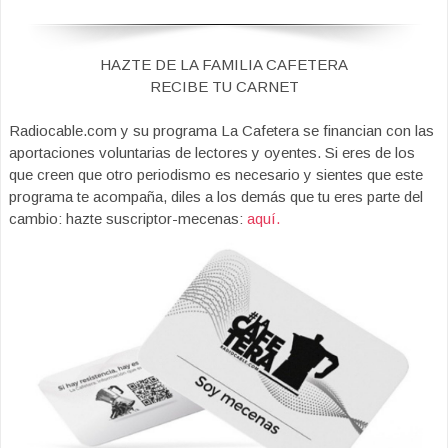
HAZTE DE LA FAMILIA CAFETERA
RECIBE TU CARNET
Radiocable.com y su programa La Cafetera se financian con las
aportaciones voluntarias de lectores y oyentes. Si eres de los
que creen que otro periodismo es necesario y sientes que este
programa te acompaña, diles a los demás que tu eres parte del
cambio: hazte suscriptor-mecenas:
aquí.