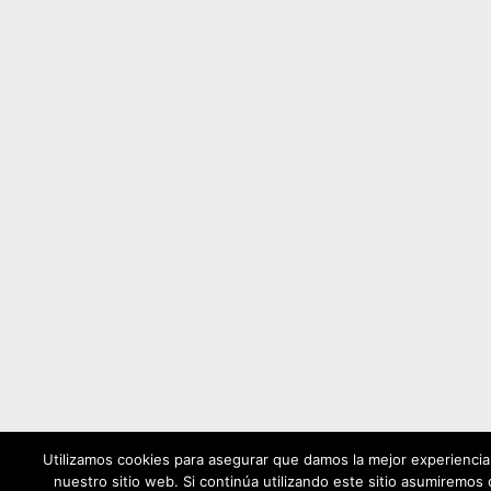
Utilizamos cookies para asegurar que damos la mejor experiencia 
nuestro sitio web. Si continúa utilizando este sitio asumiremos