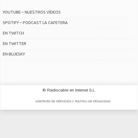
YOUTUBE – NUESTROS VÍDEOS
SPOTIFY – PODCAST LA CAFETERA
EN TWITCH
EN TWITTER
EN BLUESKY
© Radiocable en Internet S.L.
CONTRATO DE SERVICIOS Y POLÍTICA DE PRIVACIDAD