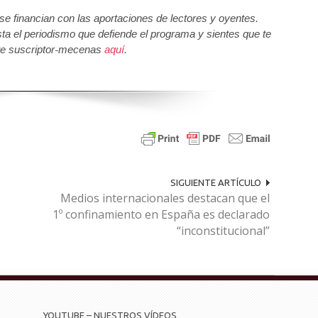
 financian con las aportaciones de lectores y oyentes.
sta el periodismo que defiende el programa y sientes que te
e suscriptor-mecenas
aquí
.
SIGUIENTE ARTÍCULO
Medios internacionales destacan que el
1º confinamiento en España es declarado
“inconstitucional”
YOUTUBE – NUESTROS VÍDEOS