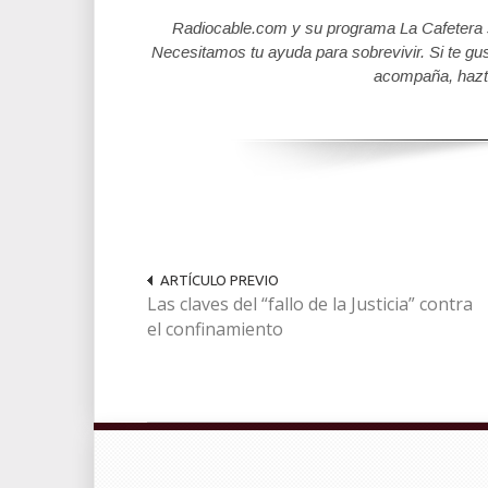
Radiocable.com y su programa La Cafetera se
Necesitamos tu ayuda para sobrevivir. Si te gu
acompaña, hazt
ARTÍCULO PREVIO
Las claves del “fallo de la Justicia” contra
el confinamiento