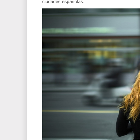
ciudades españolas.