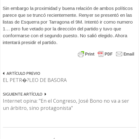
Sin embargo la proximidad y buena relación de ambos políticos
parece que se truncó recientemente. Renyer se presentó en las
listas de Esquerra por Tarragona el 9M. Intentó ir como numero
1… pero fue vetado por la dirección del partido y tuvo que
conformarse con el segundo puesto. No salió elegido. Ahora
intentará presidir el partido.
ARTÍCULO PREVIO
EL PETR�?LEO DE BASORA
SIGUIENTE ARTÍCULO
Internet opina: "En el Congreso, José Bono no va a ser
un árbitro, sino protagonista"