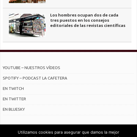
Los hombres ocupan dos de cada
tres puestos en los consejos
editoriales de las revistas científicas
YOUTUBE – NUESTROS VÍDEOS
SPOTIFY – PODCAST LA CAFETERA
EN TWITCH
EN TWITTER
EN BLUESKY
Utilizamos cookies para asegurar que damos la mejor