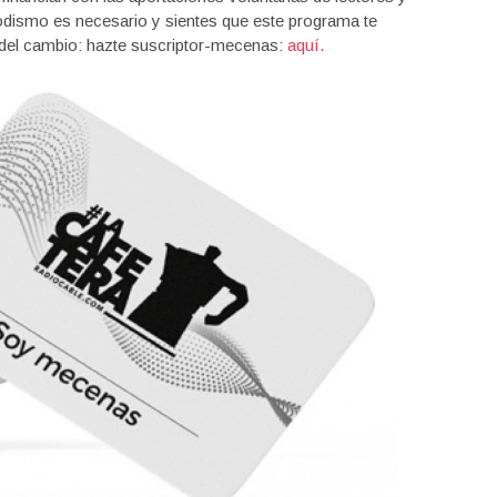
iodismo es necesario y sientes que este programa te
 del cambio: hazte suscriptor-mecenas:
aquí.