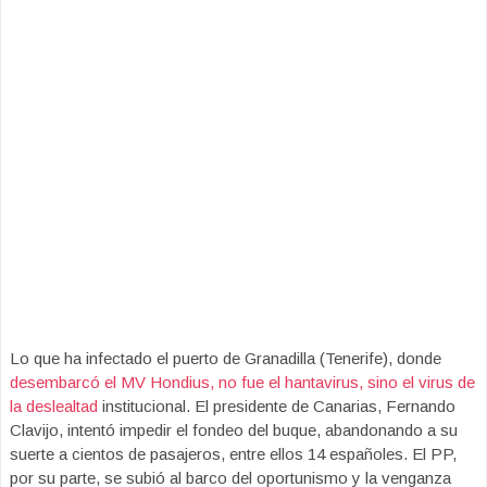
Lo que ha infectado el puerto de Granadilla (Tenerife), donde
desembarcó el MV Hondius, no fue el hantavirus, sino el virus de
la deslealtad
institucional. El presidente de Canarias, Fernando
Clavijo, intentó impedir el fondeo del buque, abandonando a su
suerte a cientos de pasajeros, entre ellos 14 españoles. El PP,
por su parte, se subió al barco del oportunismo y la venganza