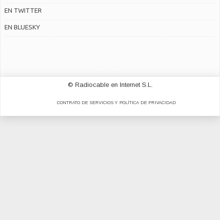
EN TWITTER
EN BLUESKY
© Radiocable en Internet S.L.
CONTRATO DE SERVICIOS Y POLÍTICA DE PRIVACIDAD