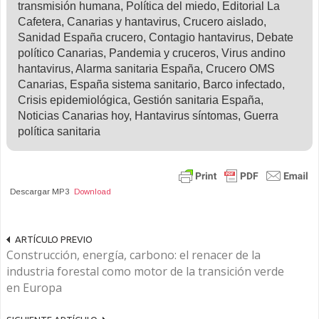
transmisión humana, Política del miedo, Editorial La
Cafetera, Canarias y hantavirus, Crucero aislado,
Sanidad España crucero, Contagio hantavirus, Debate
político Canarias, Pandemia y cruceros, Virus andino
hantavirus, Alarma sanitaria España, Crucero OMS
Canarias, España sistema sanitario, Barco infectado,
Crisis epidemiológica, Gestión sanitaria España,
Noticias Canarias hoy, Hantavirus síntomas, Guerra
política sanitaria
Descargar MP3
Download
ARTÍCULO PREVIO
Construcción, energía, carbono: el renacer de la
industria forestal como motor de la transición verde
en Europa