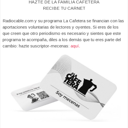
HAZTE DE LA FAMILIA CAFETERA
RECIBE TU CARNET
Radiocable.com y su programa La Cafetera se financian con las
aportaciones voluntarias de lectores y oyentes. Si eres de los
que creen que otro periodismo es necesario y sientes que este
programa te acompaña, diles a los demás que tu eres parte del
cambio: hazte suscriptor-mecenas:
aquí.