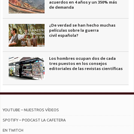
acuerdos en 4 años y un 350% más
de demanda
¿De verdad se han hecho muchas
películas sobre la guerra
civil española?
Los hombres ocupan dos de cada
tres puestos en los consejos
editoriales de las revistas científicas
YOUTUBE – NUESTROS VÍDEOS
SPOTIFY – PODCAST LA CAFETERA
EN TWITCH