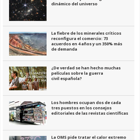
dinámico del universo
La fiebre de los minerales críticos
reconfigura el comercio: 73
acuerdos en 4 años y un 350% más
de demanda
¿De verdad se han hecho muchas
películas sobre la guerra
civil española?
Los hombres ocupan dos de cada
tres puestos en los consejos
editoriales de las revistas científicas
La OMS pide tratar el calor extremo