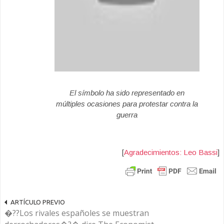
El símbolo ha sido representado en
múltiples ocasiones para protestar contra la
guerra
[
Agradecimientos: Leo Bassi
]
ARTÍCULO PREVIO
�??Los rivales españoles se muestran