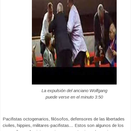
La expulsión del anciano Wolfgang
puede verse en el minuto 3:50
Pacifistas octogenarios, filósofos, defensores de las libertades
civiles, hippies, militares-pacifistas… Estos son algunos de los