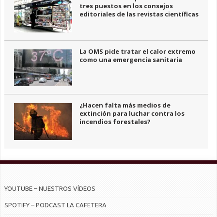
tres puestos en los consejos
editoriales de las revistas científicas
La OMS pide tratar el calor extremo
como una emergencia sanitaria
¿Hacen falta más medios de
extinción para luchar contra los
incendios forestales?
YOUTUBE – NUESTROS VÍDEOS
SPOTIFY – PODCAST LA CAFETERA