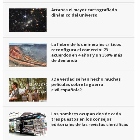
Arranca el mayor cartografiado
dinámico del universo
La fiebre de los minerales críticos
reconfigura el comercio: 73
acuerdos en 4 años y un 350% más
de demanda
¿De verdad se han hecho muchas
películas sobre la guerra
civil española?
Los hombres ocupan dos de cada
tres puestos en los consejos
editoriales de las revistas científicas