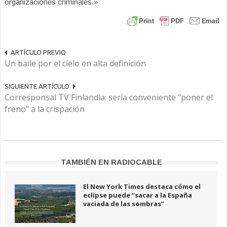
organizaciones criminales.»
ARTÍCULO PREVIO
Un baile por el cielo en alta definición
SIGUIENTE ARTÍCULO
Corresponsal TV Finlandia: sería conveniente "poner el
freno" a la crispación
TAMBIÉN EN RADIOCABLE
El New York Times destaca cómo el
eclipse puede “sacar a la España
vaciada de las sombras”