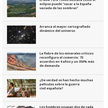
eclipse puede “sacar a la España
vaciada de las sombras”
Arranca el mayor cartografiado
dinámico del universo
La fiebre de los minerales críticos
reconfigura el comercio: 73
acuerdos en 4 años y un 350% más
de demanda
¿De verdad se han hecho muchas
películas sobre la guerra
civil española?
Los hombres ocupan dos de cada