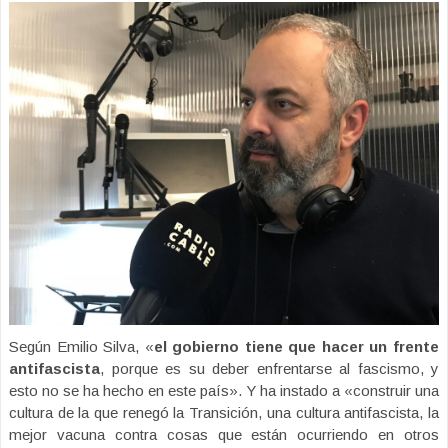
Según Emilio Silva, «
el gobierno tiene que hacer un frente
antifascista
, porque es su deber enfrentarse al fascismo, y
esto no se ha hecho en este país». Y ha instado a «construir una
cultura de la que renegó la Transición, una cultura antifascista, la
mejor vacuna contra cosas que están ocurriendo en otros