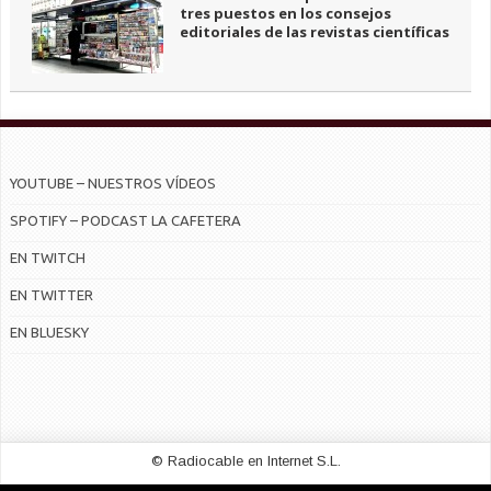
tres puestos en los consejos
editoriales de las revistas científicas
YOUTUBE – NUESTROS VÍDEOS
SPOTIFY – PODCAST LA CAFETERA
EN TWITCH
EN TWITTER
EN BLUESKY
© Radiocable en Internet S.L.