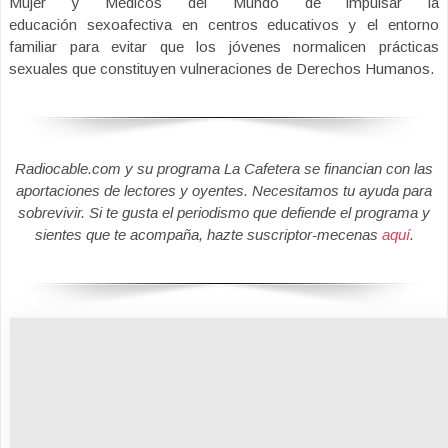
Mujer y Médicos del Mundo de impulsar la
educación sexoafectiva en centros educativos y el entorno
familiar para evitar que los jóvenes normalicen prácticas
sexuales que constituyen vulneraciones de Derechos Humanos.
Radiocable.com y su programa La Cafetera se financian con las
aportaciones de lectores y oyentes. Necesitamos tu ayuda para
sobrevivir. Si te gusta el periodismo que defiende el programa y
sientes que te acompaña, hazte suscriptor-mecenas
aquí
.