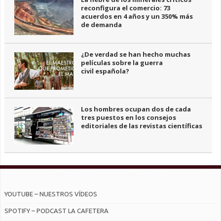
reconfigura el comercio: 73
acuerdos en 4 años y un 350% más
de demanda
¿De verdad se han hecho muchas
películas sobre la guerra
civil española?
Los hombres ocupan dos de cada
tres puestos en los consejos
editoriales de las revistas científicas
YOUTUBE – NUESTROS VÍDEOS
SPOTIFY – PODCAST LA CAFETERA