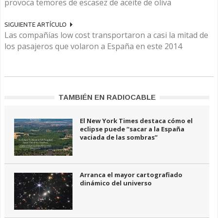
provoca temores de escasez de aceite de oliva
SIGUIENTE ARTÍCULO
Las compañías low cost transportaron a casi la mitad de
los pasajeros que volaron a España en este 2014
TAMBIÉN EN RADIOCABLE
El New York Times destaca cómo el
eclipse puede “sacar a la España
vaciada de las sombras”
Arranca el mayor cartografiado
dinámico del universo