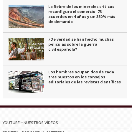
La fiebre de los minerales críticos
reconfigura el comercio: 73
acuerdos en 4 años y un 350% más
de demanda
¿De verdad se han hecho muchas
películas sobre la guerra
civil española?
Los hombres ocupan dos de cada
tres puestos en los consejos
editoriales de las revistas científicas
YOUTUBE – NUESTROS VÍDEOS