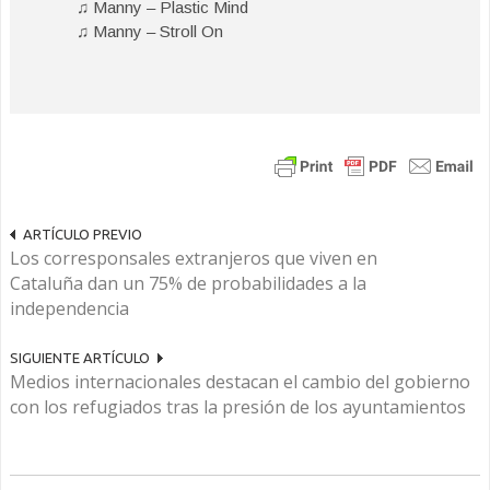
♫ Manny – Plastic Mind
♫ Manny – Stroll On
ARTÍCULO PREVIO
Los corresponsales extranjeros que viven en
Cataluña dan un 75% de probabilidades a la
independencia
SIGUIENTE ARTÍCULO
Medios internacionales destacan el cambio del gobierno
con los refugiados tras la presión de los ayuntamientos