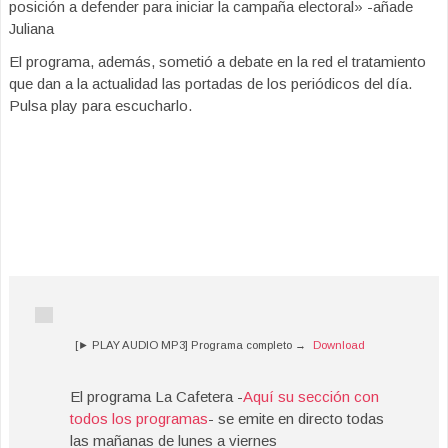
posición a defender para iniciar la campaña electoral» -añade
Juliana
El programa, además, sometió a debate en la red el tratamiento
que dan a la actualidad las portadas de los periódicos del día.
Pulsa play para escucharlo.
[► PLAY AUDIO MP3] Programa completo →
Download
El programa La Cafetera -
Aquí su sección con
todos los programas
- se emite en directo todas
las mañanas de lunes a viernes