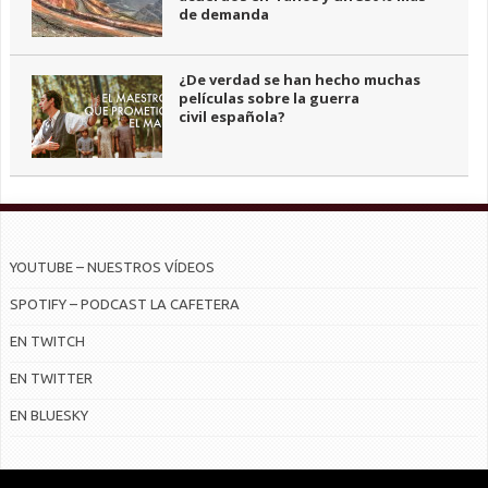
de demanda
¿De verdad se han hecho muchas
películas sobre la guerra
civil española?
YOUTUBE – NUESTROS VÍDEOS
SPOTIFY – PODCAST LA CAFETERA
EN TWITCH
EN TWITTER
EN BLUESKY