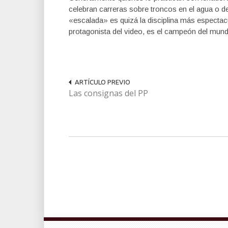
celebran carreras sobre troncos en el agua o de
«escalada» es quizá la disciplina más espectac
protagonista del video, es el campeón del mund
ARTÍCULO PREVIO
Las consignas del PP