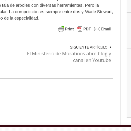
 tala de arboles con diversas herramientas. Pero la
ular. La competición es siempre entre dos y Wade Stewart,
o de la especialidad.
SIGUIENTE ARTÍCULO
El Ministerio de Moratinos abre blog y
canal en Youtube