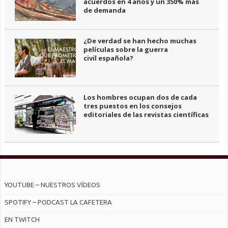
acuerdos en 4 años y un 350% más
de demanda
¿De verdad se han hecho muchas
películas sobre la guerra
civil española?
Los hombres ocupan dos de cada
tres puestos en los consejos
editoriales de las revistas científicas
YOUTUBE – NUESTROS VÍDEOS
SPOTIFY – PODCAST LA CAFETERA
EN TWITCH