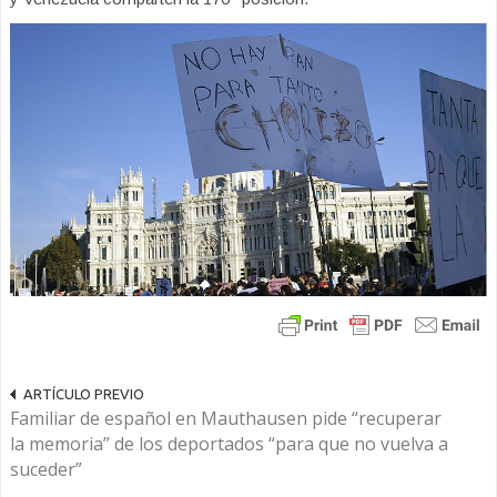
ARTÍCULO PREVIO
Familiar de español en Mauthausen pide “recuperar
la memoria” de los deportados “para que no vuelva a
suceder”