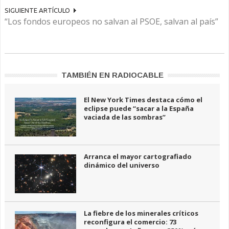
SIGUIENTE ARTÍCULO
“Los fondos europeos no salvan al PSOE, salvan al país”
TAMBIÉN EN RADIOCABLE
El New York Times destaca cómo el
eclipse puede “sacar a la España
vaciada de las sombras”
Arranca el mayor cartografiado
dinámico del universo
La fiebre de los minerales críticos
reconfigura el comercio: 73