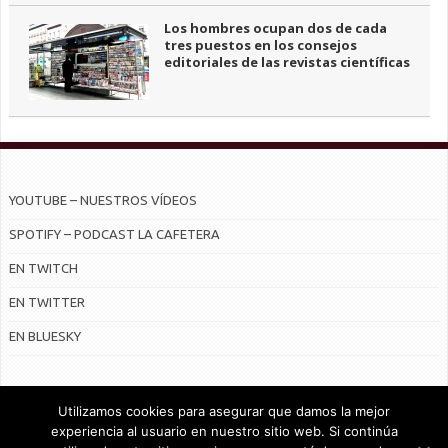
Los hombres ocupan dos de cada
tres puestos en los consejos
editoriales de las revistas científicas
YOUTUBE – NUESTROS VÍDEOS
SPOTIFY – PODCAST LA CAFETERA
EN TWITCH
EN TWITTER
EN BLUESKY
Utilizamos cookies para asegurar que damos la mejor
experiencia al usuario en nuestro sitio web. Si continúa