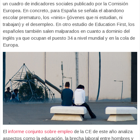
un cuadro de indicadores sociales publicado por la Comisión
Europea. En concreto, para España se señala el abandono
escolar prematuro, los «ninis» (jóvenes que ni estudian, ni
trabajan) y el desempleo. En otro estudio de Education First, los
españoles también salen malparados en cuanto a dominio del
inglés ya que ocupan el puesto 34 a nivel mundial y en la cola de
Europa.
El
informe conjunto sobre empleo
de la CE de este año analiza
aspectos como la educación, la brecha laboral entre hombres y