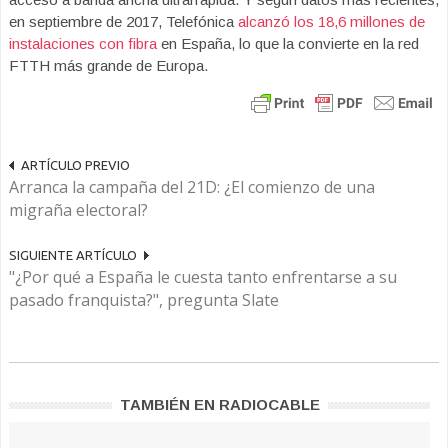
en septiembre de 2017, Telefónica
alcanzó los 18,6 millones de
instalaciones con fibra
en España, lo que la convierte en la red
FTTH más grande de Europa.
ARTÍCULO PREVIO
Arranca la campaña del 21D: ¿El comienzo de una
migraña electoral?
SIGUIENTE ARTÍCULO
"¿Por qué a España le cuesta tanto enfrentarse a su
pasado franquista?", pregunta Slate
TAMBIÉN EN RADIOCABLE