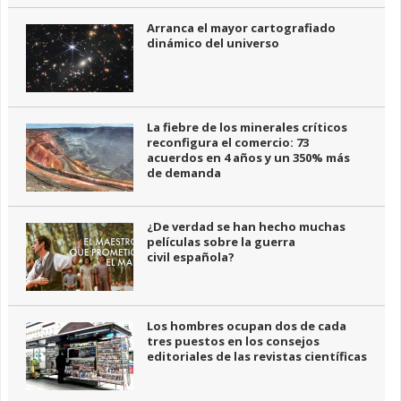
Arranca el mayor cartografiado
dinámico del universo
La fiebre de los minerales críticos
reconfigura el comercio: 73
acuerdos en 4 años y un 350% más
de demanda
¿De verdad se han hecho muchas
películas sobre la guerra
civil española?
Los hombres ocupan dos de cada
tres puestos en los consejos
editoriales de las revistas científicas