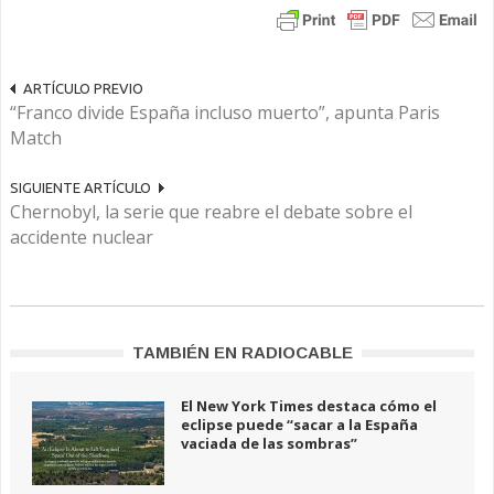
ARTÍCULO PREVIO
“Franco divide España incluso muerto”, apunta Paris
Match
SIGUIENTE ARTÍCULO
Chernobyl, la serie que reabre el debate sobre el
accidente nuclear
TAMBIÉN EN RADIOCABLE
El New York Times destaca cómo el
eclipse puede “sacar a la España
vaciada de las sombras”