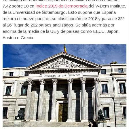
7,42 sobre 10 en
Índice 2019 de Democracia
del V-Dem Institute,
de la Universidad de Gotemburgo. Esto supone que España
mejora en nueve puestos su clasificación de 2018 y pasa de 35º
al 26º lugar de 202 países analizados. Se sitúa además por
encima de la media de la UE y de países como EEUU, Japón,
Austria o Grecia.