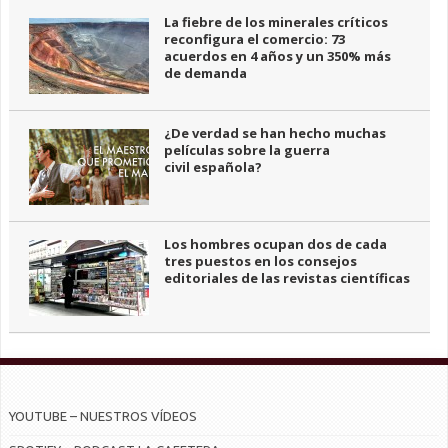
La fiebre de los minerales críticos
reconfigura el comercio: 73
acuerdos en 4 años y un 350% más
de demanda
¿De verdad se han hecho muchas
películas sobre la guerra
civil española?
Los hombres ocupan dos de cada
tres puestos en los consejos
editoriales de las revistas científicas
YOUTUBE – NUESTROS VÍDEOS