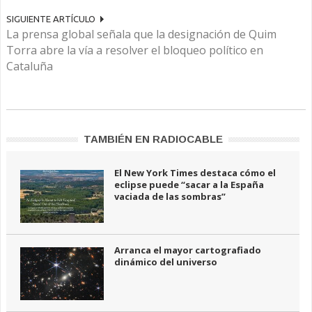
SIGUIENTE ARTÍCULO
La prensa global señala que la designación de Quim
Torra abre la vía a resolver el bloqueo político en
Cataluña
TAMBIÉN EN RADIOCABLE
El New York Times destaca cómo el
eclipse puede “sacar a la España
vaciada de las sombras”
Arranca el mayor cartografiado
dinámico del universo