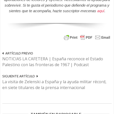
sobrevivir. Si te gusta el periodismo que defiende el programa y
sientes que te acompaña, hazte suscriptor-mecenas
aquí
.
ARTÍCULO PREVIO
NOTICIAS LA CAFETERA | España reconoce el Estado
Palestino con las fronteras de 1967 | Podcast
SIGUIENTE ARTÍCULO
La visita de Zelenski a España y la ayuda militar récord,
en siete titulares de la prensa internacional