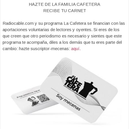
HAZTE DE LA FAMILIA CAFETERA
RECIBE TU CARNET
Radiocable.com y su programa La Cafetera se financian con las
aportaciones voluntarias de lectores y oyentes. Si eres de los
que creen que otro periodismo es necesario y sientes que este
programa te acompaña, diles a los demás que tu eres parte del
cambio: hazte suscriptor-mecenas:
aquí.