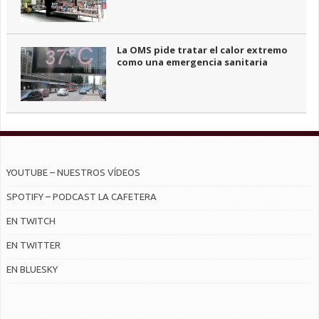
La OMS pide tratar el calor extremo
como una emergencia sanitaria
YOUTUBE – NUESTROS VÍDEOS
SPOTIFY – PODCAST LA CAFETERA
EN TWITCH
EN TWITTER
EN BLUESKY