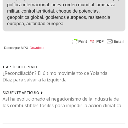
política internacional, nuevo orden mundial, amenaza
militar, control territorial, choque de potencias,
geopolítica global, gobiernos europeos, resistencia
europea, autoridad europea
Descargar MP3
Download
ARTÍCULO PREVIO
¿Reconciliación? El último movimiento de Yolanda
Díaz para salvar a la izquierda
SIGUIENTE ARTÍCULO
Así ha evolucionado el negacionismo de la industria de
los combustibles fósiles para impedir la acción climática