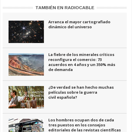
TAMBIÉN EN RADIOCABLE
Arranca el mayor cartografiado
dinámico del universo
La fiebre de los minerales críticos
reconfigura el comercio: 73
acuerdos en 4 años y un 350% más
de demanda
¿De verdad se han hecho muchas
películas sobre la guerra
civil española?
Los hombres ocupan dos de cada
tres puestos en los consejos
editoriales de las revistas científicas