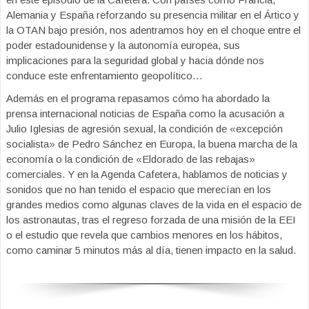
Alemania y España reforzando su presencia militar en el Ártico y
la OTAN bajo presión, nos adentramos hoy en el choque entre el
poder estadounidense y la autonomía europea, sus
implicaciones para la seguridad global y hacia dónde nos
conduce este enfrentamiento geopolítico…
Además en el programa repasamos cómo ha abordado la
prensa internacional noticias de España como la acusación a
Julio Iglesias de agresión sexual, la condición de «excepción
socialista» de Pedro Sánchez en Europa, la buena marcha de la
economía o la condición de «Eldorado de las rebajas»
comerciales. Y en la Agenda Cafetera, hablamos de noticias y
sonidos que no han tenido el espacio que merecían en los
grandes medios como algunas claves de la vida en el espacio de
los astronautas, tras el regreso forzada de una misión de la EEI
o el estudio que revela que cambios menores en los hábitos,
como caminar 5 minutos más al día, tienen impacto en la salud.